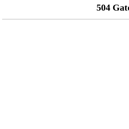
504 Gat