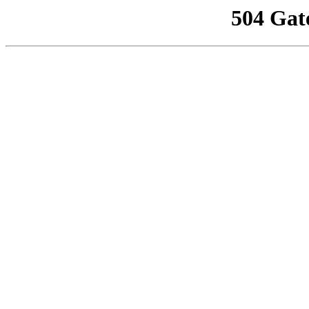
504 Gat